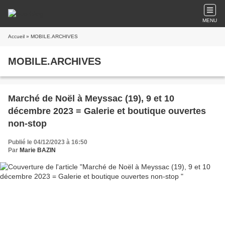
MENU
Accueil
» MOBILE.ARCHIVES
MOBILE.ARCHIVES
Marché de Noël à Meyssac (19), 9 et 10
décembre 2023 = Galerie et boutique ouvertes
non-stop
Publié le 04/12/2023 à 16:50
Par
Marie BAZIN