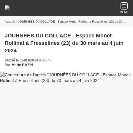
MENU
Accueil
» JOURNÉES DU COLLAGE - Espace Monet-Rollinat à Fresselines (23) du 30 mars au 4 juin 2024
JOURNÉES DU COLLAGE - Espace Monet-
Rollinat à Fresselines (23) du 30 mars au 4 juin
2024
Publié le 15/03/2024 à 15:46
Par
Marie BAZIN