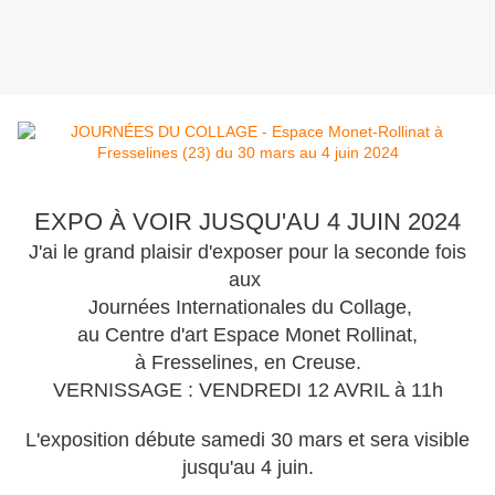
EXPO À VOIR JUSQU'AU 4 JUIN 2024
J'ai le grand plaisir d'exposer pour la seconde fois
aux
Journées Internationales du Collage,
au Centre d'art Espace Monet Rollinat,
à Fresselines, en Creuse.
VERNISSAGE : VENDREDI 12 AVRIL à 11h
L'exposition débute samedi 30 mars et sera visible
jusqu'au 4 juin.