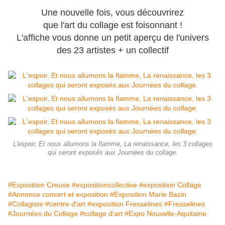
Une nouvelle fois, vous découvrirez
que l'art du collage est foisonnant !
L'affiche vous donne un petit aperçu de l'univers
des 23 artistes + un collectif
L'espoir, Et nous allumons la flamme, La renaissance, les 3 collages
qui seront exposés aux Journées du collage.
#Exposition Creuse
#expositioncollective
#exposition Collage
#Annonce concert et exposition
#Exposition Marie Bazin
#Collagiste
#centre d'art
#exposition Fresselines
#Fresselines
#Journées du Collage
#collage d'art
#Expo Nouvelle-Aquitaine