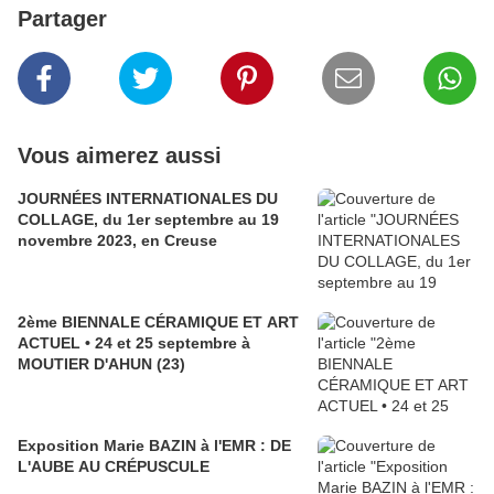
Partager
Vous aimerez aussi
JOURNÉES INTERNATIONALES DU
COLLAGE, du 1er septembre au 19
novembre 2023, en Creuse
2ème BIENNALE CÉRAMIQUE ET ART
ACTUEL • 24 et 25 septembre à
MOUTIER D'AHUN (23)
Exposition Marie BAZIN à l'EMR : DE
L'AUBE AU CRÉPUSCULE