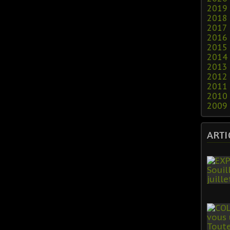
2019
2018
2017
2016
2015
2014
2013
2012
2011
2010
2009
ARTI