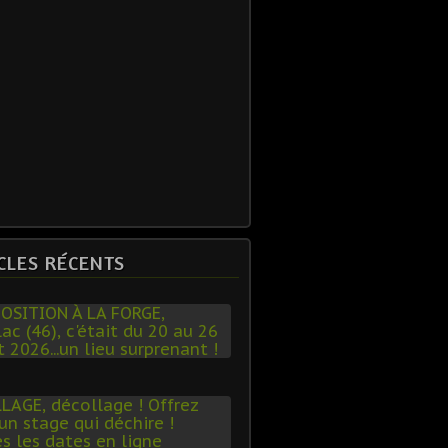
CLES RÉCENTS