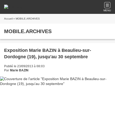
MENU
Accueil
» MOBILE.ARCHIVES
MOBILE.ARCHIVES
Exposition Marie BAZIN à Beaulieu-sur-
Dordogne (19), jusqu'au 30 septembre
Publié le 23/09/2013 à 08:03
Par
Marie BAZIN