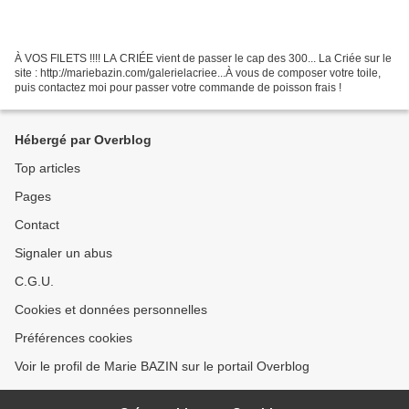
À VOS FILETS !!!! LA CRIÉE vient de passer le cap des 300... La Criée sur le
site : http://mariebazin.com/galerielacriee...À vous de composer votre toile,
puis contactez moi pour passer votre commande de poisson frais !
Hébergé par Overblog
Top articles
Pages
Contact
Signaler un abus
C.G.U.
Cookies et données personnelles
Préférences cookies
Voir le profil de Marie BAZIN sur le portail Overblog