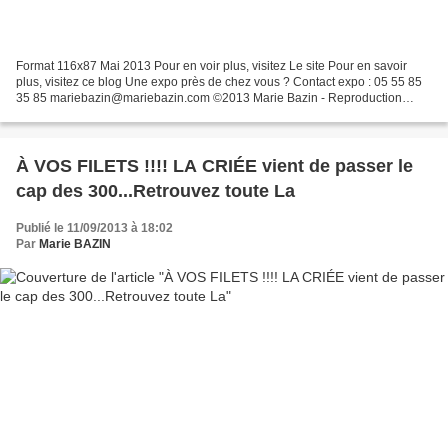
Format 116x87 Mai 2013 Pour en voir plus, visitez Le site Pour en savoir
plus, visitez ce blog Une expo près de chez vous ? Contact expo : 05 55 85
35 85 mariebazin@mariebazin.com ©2013 Marie Bazin - Reproduction
interdite
À VOS FILETS !!!! LA CRIÉE vient de passer le
cap des 300...Retrouvez toute La
Publié le 11/09/2013 à 18:02
Par
Marie BAZIN