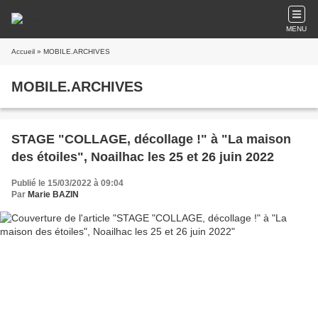
MENU
Accueil
» MOBILE.ARCHIVES
MOBILE.ARCHIVES
STAGE "COLLAGE, décollage !" à "La maison
des étoiles", Noailhac les 25 et 26 juin 2022
Publié le 15/03/2022 à 09:04
Par
Marie BAZIN