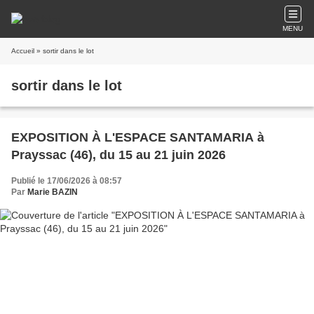
MENU
Accueil
» sortir dans le lot
sortir dans le lot
EXPOSITION À L'ESPACE SANTAMARIA à
Prayssac (46), du 15 au 21 juin 2026
Publié le 17/06/2026 à 08:57
Par
Marie BAZIN