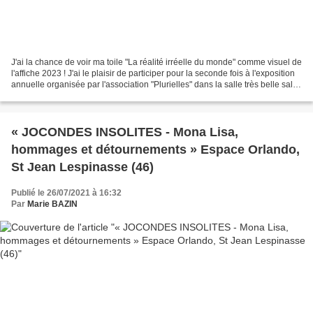
J'ai la chance de voir ma toile "La réalité irréelle du monde" comme visuel de
l'affiche 2023 ! J'ai le plaisir de participer pour la seconde fois à l'exposition
annuelle organisée par l'association "Plurielles" dans la salle très belle salle
Balène à...
« JOCONDES INSOLITES - Mona Lisa,
hommages et détournements » Espace Orlando,
St Jean Lespinasse (46)
Publié le 26/07/2021 à 16:32
Par
Marie BAZIN