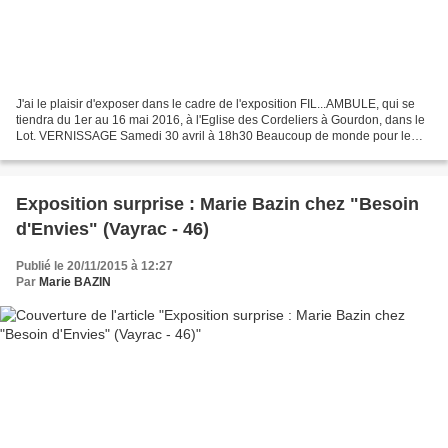
J'ai le plaisir d'exposer dans le cadre de l'exposition FIL...AMBULE, qui se
tiendra du 1er au 16 mai 2016, à l'Eglise des Cordeliers à Gourdon, dans le
Lot. VERNISSAGE Samedi 30 avril à 18h30 Beaucoup de monde pour le
vernissage, et un public conquis...
Exposition surprise : Marie Bazin chez "Besoin
d'Envies" (Vayrac - 46)
Publié le 20/11/2015 à 12:27
Par
Marie BAZIN