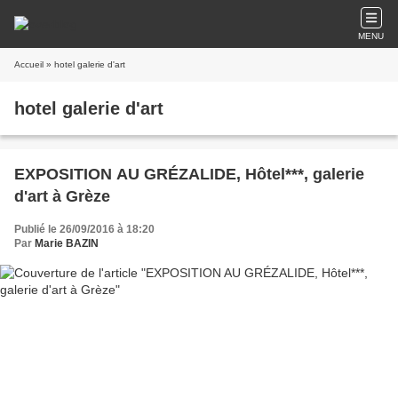
MENU
Accueil
» hotel galerie d'art
hotel galerie d'art
EXPOSITION AU GRÉZALIDE, Hôtel***, galerie
d'art à Grèze
Publié le 26/09/2016 à 18:20
Par
Marie BAZIN