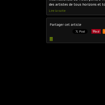
des artistes de tous horizons et to
Lire la suite
Partager cet article
…