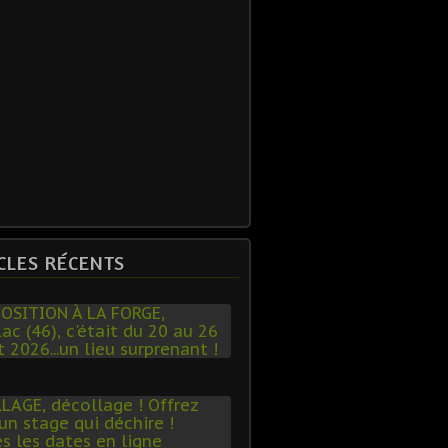
CLES RÉCENTS