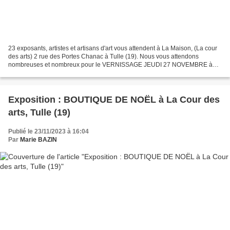
23 exposants, artistes et artisans d'art vous attendent à La Maison, (La cour
des arts) 2 rue des Portes Chanac à Tulle (19). Nous vous attendons
nombreuses et nombreux pour le VERNISSAGE JEUDI 27 NOVEMBRE à
partir de 18h Pour des cadeaux uniques, et...
Exposition : BOUTIQUE DE NOËL à La Cour des
arts, Tulle (19)
Publié le 23/11/2023 à 16:04
Par
Marie BAZIN