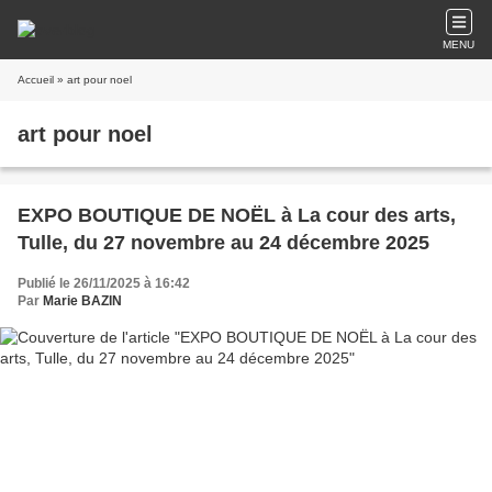
MENU
Accueil
» art pour noel
art pour noel
EXPO BOUTIQUE DE NOËL à La cour des arts,
Tulle, du 27 novembre au 24 décembre 2025
Publié le 26/11/2025 à 16:42
Par
Marie BAZIN