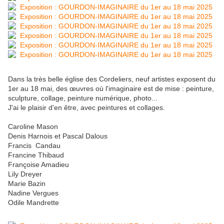
Dans la très belle église des Cordeliers, neuf artistes exposent du
1er au 18 mai, des œuvres où l'imaginaire est de mise : peinture,
sculpture, collage, peinture numérique, photo...
J'ai le plaisir d'en être, avec peintures et collages.
Caroline Mason
Denis Harnois et Pascal Dalous
Francis Candau
Francine Thibaud
Françoise Amadieu
Lily Dreyer
Marie Bazin
Nadine Vergues
Odile Mandrette