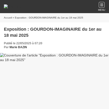
MENU
Accueil
» Exposition : GOURDON-IMAGINAIRE du 1er au 18 mai 2025
Exposition : GOURDON-IMAGINAIRE du 1er au
18 mai 2025
Publié le 22/05/2025 à 07:20
Par
Marie BAZIN