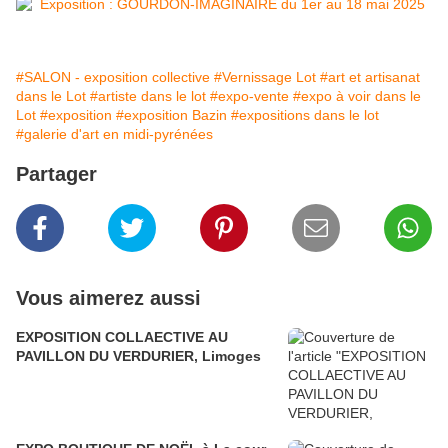
#SALON - exposition collective
#Vernissage Lot
#art et artisanat
dans le Lot
#artiste dans le lot
#expo-vente
#expo à voir dans le
Lot
#exposition
#exposition Bazin
#expositions dans le lot
#galerie d'art en midi-pyrénées
Partager
Vous aimerez aussi
EXPOSITION COLLAECTIVE AU
PAVILLON DU VERDURIER, Limoges