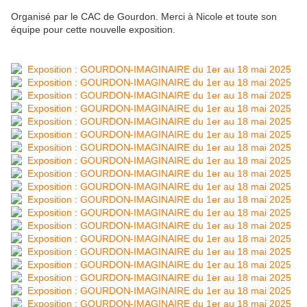
Organisé par le CAC de Gourdon. Merci à Nicole et toute son
équipe pour cette nouvelle exposition.