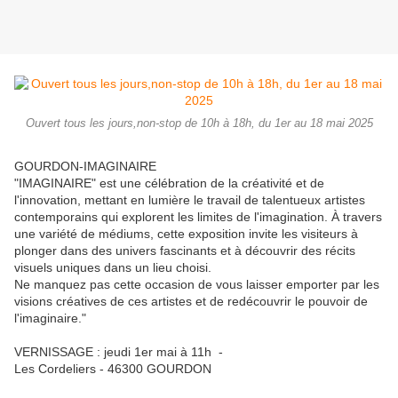
Ouvert tous les jours,non-stop de 10h à 18h, du 1er au 18 mai 2025
GOURDON-IMAGINAIRE
"IMAGINAIRE" est une célébration de la créativité et de
l'innovation, mettant en lumière le travail de talentueux artistes
contemporains qui explorent les limites de l'imagination. À travers
une variété de médiums, cette exposition invite les visiteurs à
plonger dans des univers fascinants et à découvrir des récits
visuels uniques dans un lieu choisi.
Ne manquez pas cette occasion de vous laisser emporter par les
visions créatives de ces artistes et de redécouvrir le pouvoir de
l'imaginaire."
VERNISSAGE : jeudi 1er mai à 11h -
Les Cordeliers - 46300 GOURDON