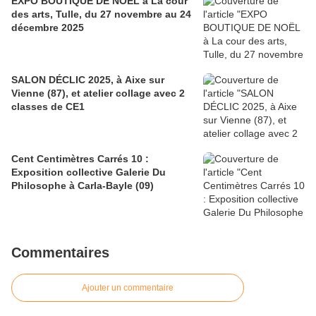
EXPO BOUTIQUE DE NOËL à La cour
des arts, Tulle, du 27 novembre au 24
décembre 2025
SALON DÉCLIC 2025, à Aixe sur
Vienne (87), et atelier collage avec 2
classes de CE1
Cent Centimètres Carrés 10 :
Exposition collective Galerie Du
Philosophe à Carla-Bayle (09)
Commentaires
Ajouter un commentaire