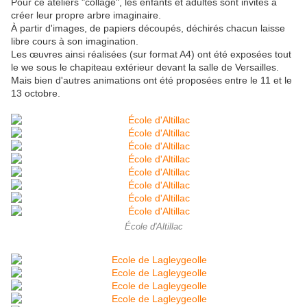
Pour ce ateliers "collage", les enfants et adultes sont invités à
créer leur propre arbre imaginaire.
À partir d'images, de papiers découpés, déchirés chacun laisse
libre cours à son imagination.
Les œuvres ainsi réalisées (sur format A4) ont été exposées tout
le we sous le chapiteau extérieur devant la salle de Versailles.
Mais bien d'autres animations ont été proposées entre le 11 et le
13 octobre.
École d'Altillac