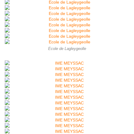
Ecole de Lagleygeolle