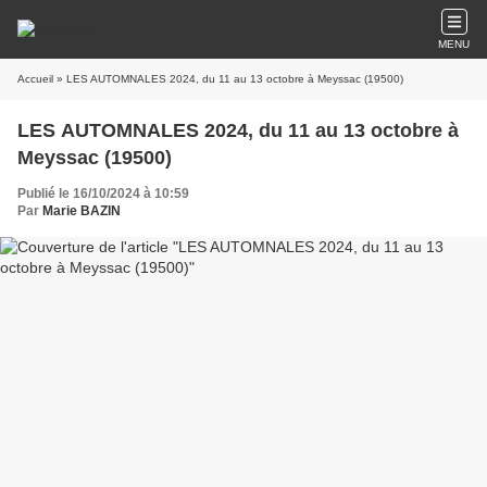
MENU
Accueil
» LES AUTOMNALES 2024, du 11 au 13 octobre à Meyssac (19500)
LES AUTOMNALES 2024, du 11 au 13 octobre à
Meyssac (19500)
Publié le 16/10/2024 à 10:59
Par
Marie BAZIN