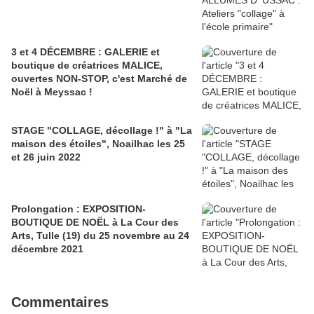
3 et 4 DÉCEMBRE : GALERIE et
boutique de créatrices MALICE,
ouvertes NON-STOP, c'est Marché de
Noël à Meyssac !
STAGE "COLLAGE, décollage !" à "La
maison des étoiles", Noailhac les 25
et 26 juin 2022
Prolongation : EXPOSITION-
BOUTIQUE DE NOËL à La Cour des
Arts, Tulle (19) du 25 novembre au 24
décembre 2021
Commentaires