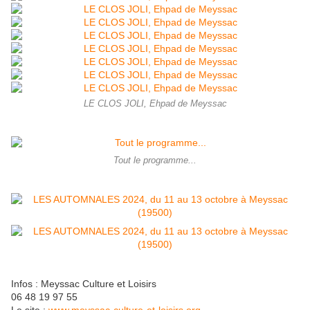
LE CLOS JOLI, Ehpad de Meyssac
Tout le programme...
Infos : Meyssac Culture et Loisirs
06 48 19 97 55