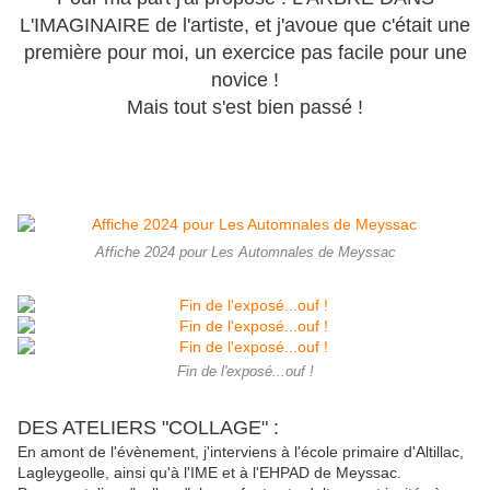
L'IMAGINAIRE de l'artiste, et j'avoue que c'était une
première pour moi, un exercice pas facile pour une
novice !
Mais tout s'est bien passé !
Affiche 2024 pour Les Automnales de Meyssac
Fin de l'exposé...ouf !
DES ATELIERS "COLLAGE" :
En amont de l'évènement, j'interviens à l'école primaire d'Altillac,
Lagleygeolle, ainsi qu'à l'IME et à l'EHPAD de Meyssac.