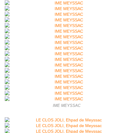
IME MEYSSAC