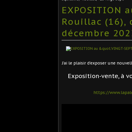
EXPOSITION au
Rouillac (16)
décembre 202
J'ai le plaisir d'exposer une nouve
Exposition-vente, à 
https://www.lapalen