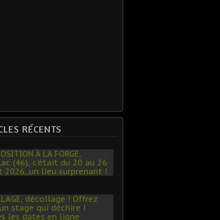
CLES RÉCENTS