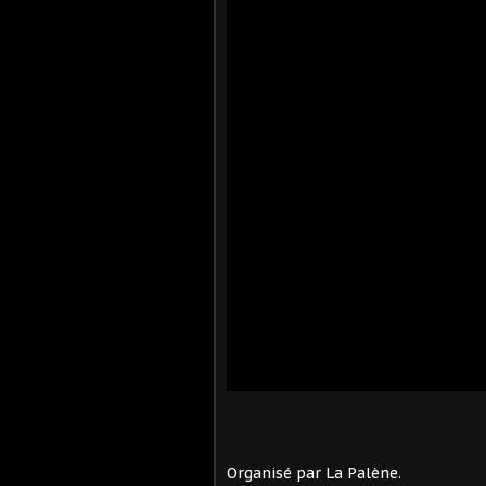
Organisé par La Palène.