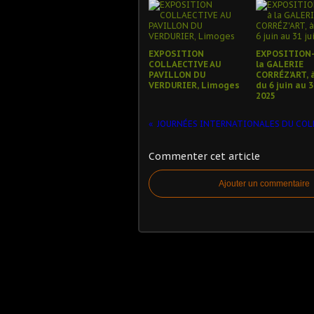
EXPOSITION
EXPOSITION-
COLLAECTIVE AU
la GALERIE
PAVILLON DU
CORRÉZ'ART, à
VERDURIER, Limoges
du 6 juin au 3
2025
Commenter cet article
Ajouter un commentaire