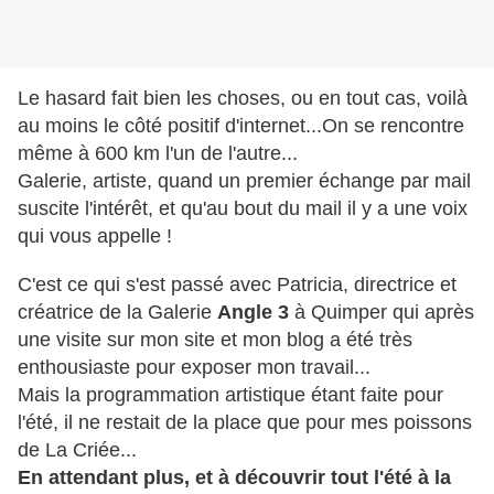
Le hasard fait bien les choses, ou en tout cas, voilà
au moins le côté positif d'internet...On se rencontre
même à 600 km l'un de l'autre...
Galerie, artiste, quand un premier échange par mail
suscite l'intérêt, et qu'au bout du mail il y a une voix
qui vous appelle !
C'est ce qui s'est passé avec Patricia, directrice et
créatrice de la Galerie
Angle 3
à Quimper qui après
une visite sur mon site et mon blog a été très
enthousiaste pour exposer mon travail...
Mais la programmation artistique étant faite pour
l'été, il ne restait de la place que pour mes poissons
de La Criée...
En attendant plus, et à découvrir tout l'été à la