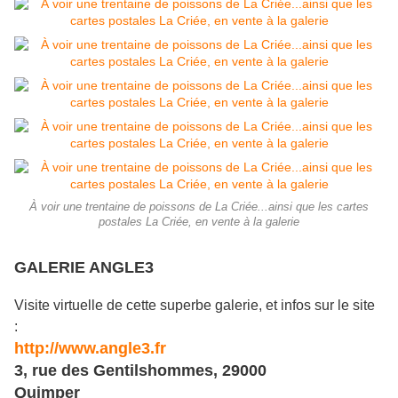
À voir une trentaine de poissons de La Criée...ainsi que les cartes
postales La Criée, en vente à la galerie
GALERIE ANGLE3
Visite virtuelle de cette superbe galerie, et infos sur le site
:
http://www.angle3.fr
3, rue des Gentilshommes, 29000
Quimper