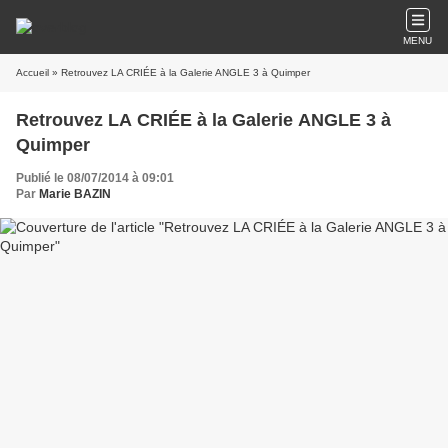
MENU
Accueil
» Retrouvez LA CRIÉE à la Galerie ANGLE 3 à Quimper
Retrouvez LA CRIÉE à la Galerie ANGLE 3 à
Quimper
Publié le 08/07/2014 à 09:01
Par
Marie BAZIN