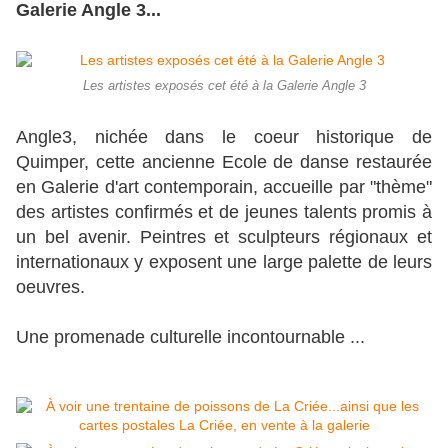
Galerie Angle 3...
Les artistes exposés cet été à la Galerie Angle 3
Angle3, nichée dans le coeur historique de
Quimper, cette ancienne Ecole de danse restaurée
en Galerie d'art contemporain, accueille par "thème"
des artistes confirmés et de jeunes talents promis à
un bel avenir. Peintres et sculpteurs régionaux et
internationaux y exposent une large palette de leurs
oeuvres.
Une promenade culturelle incontournable ...